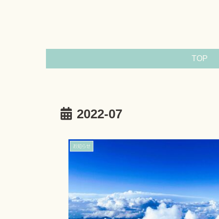
TOP
2022-07
お知らせ