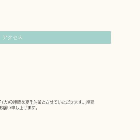
アクセス
6日(火)の期間を夏季休業とさせていただきます。期間
お願い申し上げます。