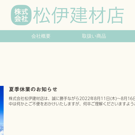
会社概要
取扱い商品
夏季休業のお知らせ
株式会社松伊建材店は、誠に勝手ながら2022年8月11日(木)～8月1
中は何かとご不便をおかけいたしますが、何卒ご理解くださいますよう