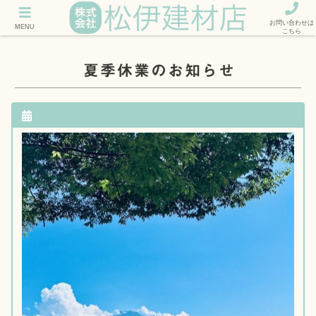
お問い合わせは
MENU
こちら
夏季休業のお知らせ