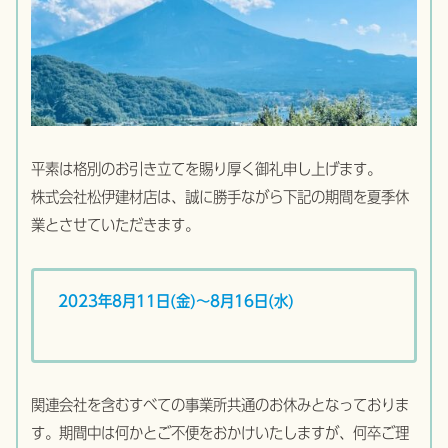
平素は格別のお引き立てを賜り厚く御礼申し上げます。
株式会社松伊建材店は、誠に勝手ながら下記の期間を夏季休
業とさせていただきます。
2023年8月11日(金)～8月16日(水)
関連会社を含むすべての事業所共通のお休みとなっておりま
す。期間中は何かとご不便をおかけいたしますが、何卒ご理