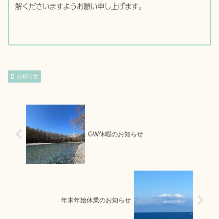
解くださいますようお願い申し上げます。
お知らせ
GW休暇のお知らせ
年末年始休業のお知らせ