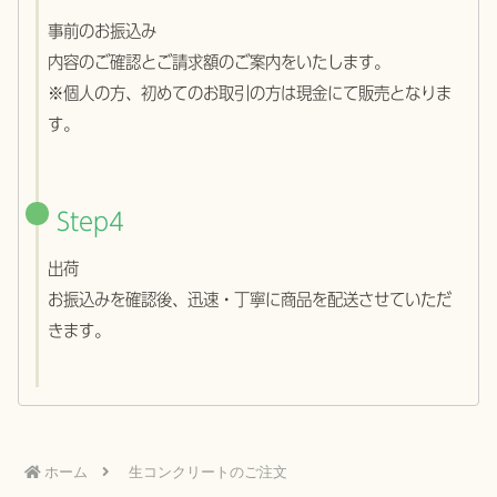
事前のお振込み
内容のご確認とご請求額のご案内をいたします。
※個人の方、初めてのお取引の方は現金にて販売となりま
す。
S
tep4
出荷
お振込みを確認後、迅速・丁寧に商品を配送させていただ
きます。
ホーム
生コンクリートのご注文