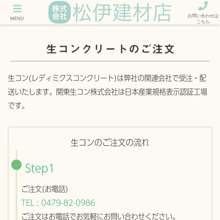
お問い合わせは
MENU
こちら
生コンクリートのご注文
生コン(レディミクスコンクリート)は弊社の関連会社で受注・配
送いたします。関東生コン株式会社は日本産業規格表示認証工場
です。
生コンのご注文の流れ
Step1
ご注文(お電話)
TEL : 0479-82-0986
ご注文はお電話でお気軽にお問い合わせください。