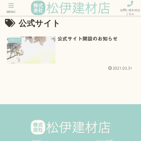
お問い合わせは
MENU
こちら
公式サイト
公式サイト開設のお知らせ
お知らせ
2021.03.31