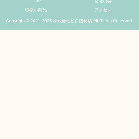
TOP
会社概要
取扱い商品
アクセス
Copyright © 2021-2026 株式会社松伊建材店 All Rights Reserved.